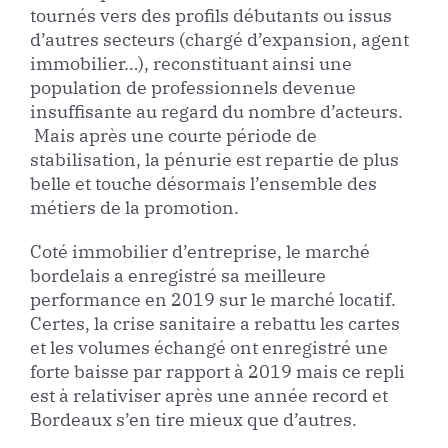
tournés vers des profils débutants ou issus
d’autres secteurs (chargé d’expansion, agent
immobilier…), reconstituant ainsi une
population de professionnels devenue
insuffisante au regard du nombre d’acteurs.
Mais après une courte période de
stabilisation, la pénurie est repartie de plus
belle et touche désormais l’ensemble des
métiers de la promotion.
Coté immobilier d’entreprise, le marché
bordelais a enregistré sa meilleure
performance en 2019 sur le marché locatif.
Certes, la crise sanitaire a rebattu les cartes
et les volumes échangé ont enregistré une
forte baisse par rapport à 2019 mais ce repli
est à relativiser après une année record et
Bordeaux s’en tire mieux que d’autres.