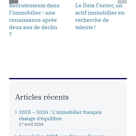
Recrutements dans
Le Data Center, un
l’immobilier : une
actif immobilier en
renaissance après
recherche de
deux ans de déclin
talents !
?
Articles récents
2025 – 2026 : L’immobilier français
change d’équilibre
27 avril 2026