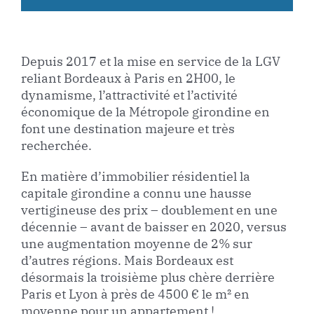
Depuis 2017 et la mise en service de la LGV
reliant Bordeaux à Paris en 2H00, le
dynamisme, l’attractivité et l’activité
économique de la Métropole girondine en
font une destination majeure et très
recherchée.
En matière d’immobilier résidentiel la
capitale girondine a connu une hausse
vertigineuse des prix – doublement en une
décennie – avant de baisser en 2020, versus
une augmentation moyenne de 2% sur
d’autres régions. Mais Bordeaux est
désormais la troisième plus chère derrière
Paris et Lyon à près de 4500 € le m² en
moyenne pour un appartement !