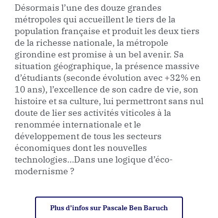
Désormais l’une des douze grandes
métropoles qui accueillent le tiers de la
population française et produit les deux tiers
de la richesse nationale, la métropole
girondine est promise à un bel avenir. Sa
situation géographique, la présence massive
d’étudiants (seconde évolution avec +32% en
10 ans), l’excellence de son cadre de vie, son
histoire et sa culture, lui permettront sans nul
doute de lier ses activités viticoles à la
renommée internationale et le
développement de tous les secteurs
économiques dont les nouvelles
technologies…Dans une logique d’éco-
modernisme ?
Plus d’infos sur Pascale Ben Baruch