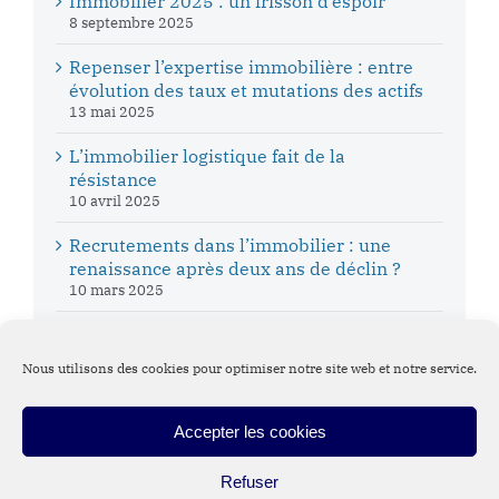
Immobilier 2025 : un frisson d’espoir
8 septembre 2025
Repenser l’expertise immobilière : entre
évolution des taux et mutations des actifs
13 mai 2025
L’immobilier logistique fait de la
résistance
10 avril 2025
Recrutements dans l’immobilier : une
renaissance après deux ans de déclin ?
10 mars 2025
Nous utilisons des cookies pour optimiser notre site web et notre service.
Accepter les cookies
Suivez DVA Executive Search
Refuser