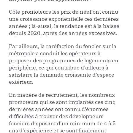
Côté promoteurs les prix du neuf ont connu
une croissance exponentielle ces dernières
années ; là-aussi, la tendance est à la baisse
depuis 2020, après des années excessives.
Par ailleurs, la raréfaction du foncier sur la
métropole a conduit les opérateurs à
proposer des programmes de logements en
périphérie, ce qui contribue d’ailleurs à
satisfaire la demande croissante d’espace
extérieur.
En matière de recrutement, les nombreux
promoteurs qui se sont implantés ces cinq
dernières années ont connu d’énormes
difficultés à trouver des développeurs
fonciers disposant d’un minimum de 4 à 5
ans d’expérience et se sont finalement