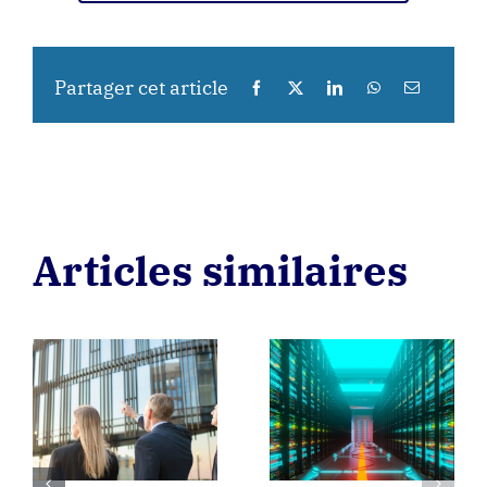
Partager cet article
Articles similaires