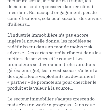
meilleure sortie, le risque est traqué, les
décisions sont repoussées dans ce climat
incertain. Beaucoup d’engagement, peu de
concrétisations, cela peut susciter des envies
d’ailleurs…
L’industrie immobilière n’a pas encore
ingéré la nouvelle donne, les modèles se
redéfinissent dans un monde moins risk
adverse. Des cartes se redistribuent dans les
métiers de services et le conseil. Les
promoteurs se diversifient (réha /produits
gérés/ énergie), les investisseurs s’allient à
des opérateurs-exploitants ou deviennent
« partner » de promoteurs pour chercher le
produit et la valeur à la source…
Le secteur immobilier s’adapte crescendo
mais c’est un work in progress. Dans cette