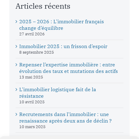
Articles récents
2025 – 2026 : L’immobilier français
change d’équilibre
27 avril 2026
Immobilier 2025 : un frisson d’espoir
8 septembre 2025
Repenser l’expertise immobilière : entre
évolution des taux et mutations des actifs
13 mai 2025
L’immobilier logistique fait de la
résistance
10 avril 2025
Recrutements dans l’immobilier : une
renaissance après deux ans de déclin ?
10 mars 2025