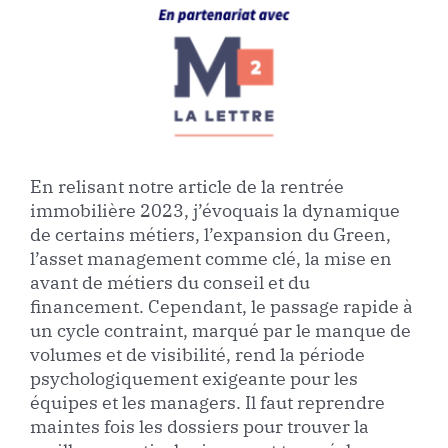
En relisant notre article de la rentrée
immobilière 2023, j’évoquais la dynamique
de certains métiers, l’expansion du Green,
l’asset management comme clé, la mise en
avant de métiers du conseil et du
financement. Cependant, le passage rapide à
un cycle contraint, marqué par le manque de
volumes et de visibilité, rend la période
psychologiquement exigeante pour les
équipes et les managers. Il faut reprendre
maintes fois les dossiers pour trouver la