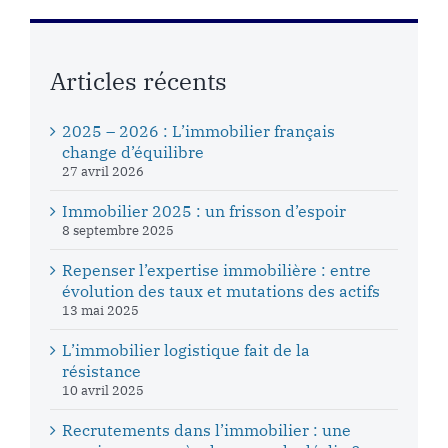
Articles récents
2025 – 2026 : L’immobilier français
change d’équilibre
27 avril 2026
Immobilier 2025 : un frisson d’espoir
8 septembre 2025
Repenser l’expertise immobilière : entre
évolution des taux et mutations des actifs
13 mai 2025
L’immobilier logistique fait de la
résistance
10 avril 2025
Recrutements dans l’immobilier : une