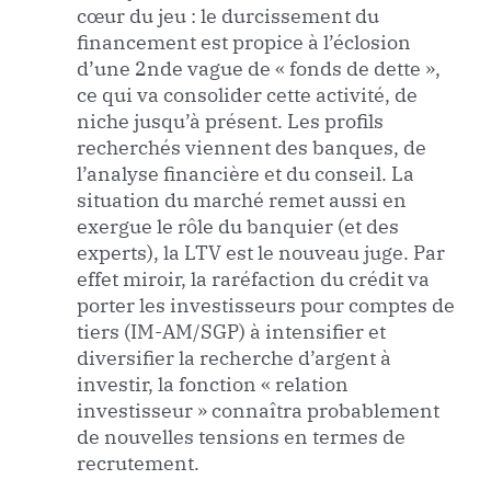
cœur du jeu : le durcissement du
financement est propice à l’éclosion
d’une 2nde vague de « fonds de dette »,
ce qui va consolider cette activité, de
niche jusqu’à présent. Les profils
recherchés viennent des banques, de
l’analyse financière et du conseil. La
situation du marché remet aussi en
exergue le rôle du banquier (et des
experts), la LTV est le nouveau juge. Par
effet miroir, la raréfaction du crédit va
porter les investisseurs pour comptes de
tiers (IM-AM/SGP) à intensifier et
diversifier la recherche d’argent à
investir, la fonction « relation
investisseur » connaîtra probablement
de nouvelles tensions en termes de
recrutement.