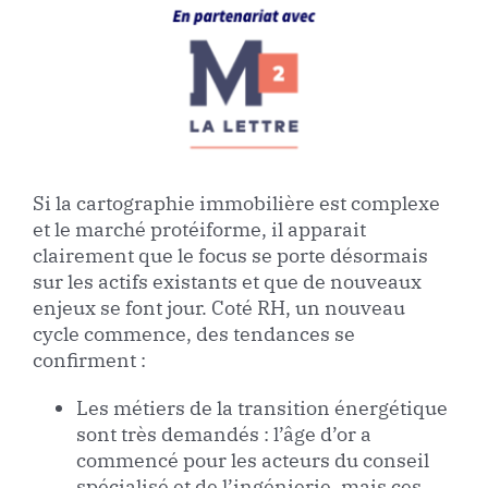
Si la cartographie immobilière est complexe
et le marché protéiforme, il apparait
clairement que le focus se porte désormais
sur les actifs existants et que de nouveaux
enjeux se font jour. Coté RH, un nouveau
cycle commence, des tendances se
confirment :
Les métiers de la transition énergétique
sont très demandés : l’âge d’or a
commencé pour les acteurs du conseil
spécialisé et de l’ingénierie, mais ces