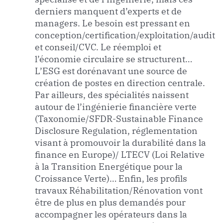
derniers manquent d’experts et de
managers. Le besoin est pressant en
conception/certification/exploitation/audit
et conseil/CVC. Le réemploi et
l’économie circulaire se structurent…
L’ESG est dorénavant une source de
création de postes en direction centrale.
Par ailleurs, des spécialités naissent
autour de l’ingénierie financière verte
(Taxonomie/SFDR-Sustainable Finance
Disclosure Regulation, réglementation
visant à promouvoir la durabilité dans la
finance en Europe)/ LTECV (Loi Relative
à la Transition Energétique pour la
Croissance Verte)… Enfin, les profils
travaux Réhabilitation/Rénovation vont
être de plus en plus demandés pour
accompagner les opérateurs dans la