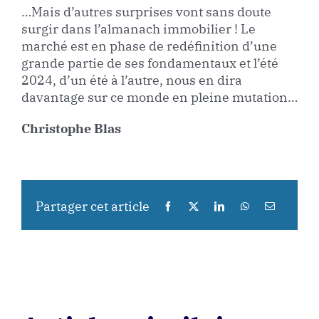
…Mais d’autres surprises vont sans doute
surgir dans l’almanach immobilier ! Le
marché est en phase de redéfinition d’une
grande partie de ses fondamentaux et l’été
2024, d’un été à l’autre, nous en dira
davantage sur ce monde en pleine mutation…
Christophe Blas
Partager cet article