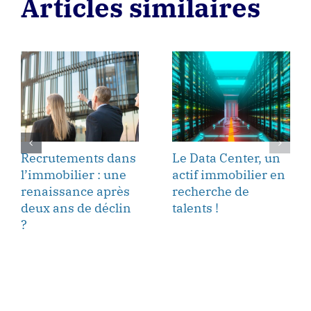
Articles similaires
Recrutements dans
Le Data Center, un
l’immobilier : une
actif immobilier en
renaissance après
recherche de
deux ans de déclin
talents !
?