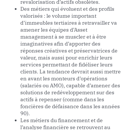
revalorisation d’actifs obsolètes.
Des métiers qui évoluent et des profils
valorisés : le volume important
d’immeubles tertiaires à retravailler va
amener les équipes d’Asset
management à se muscler et à être
imaginatives afin d’apporter des
réponses créatives et préservatrices de
valeur, mais aussi pour enrichir leurs
services permettant de fidéliser leurs
clients. La tendance devrait aussi mettre
en avant les monteurs d’opérations
(salariés ou AMO), capable d’amener des
solutions de redéveloppement sur des
actifs à repenser (comme dans les
foncières de défaisance dans les années
90).
Les métiers du financement et de
l’analyse financière se retrouvent au