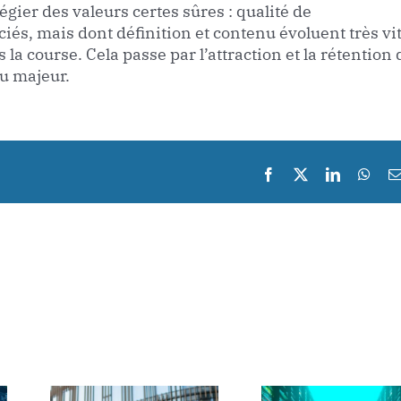
gier des valeurs certes sûres : qualité de
és, mais dont définition et contenu évoluent très vit
la course. Cela passe par l’attraction et la rétention 
jeu majeur.