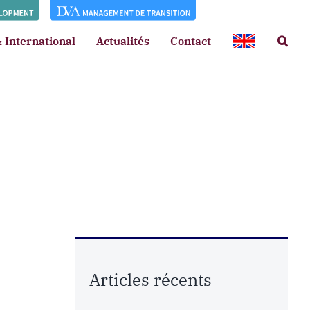
 International
Actualités
Contact
Articles récents