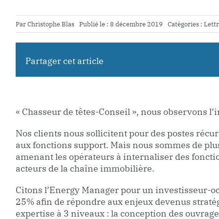
Par
Christophe Blas
Publié le : 8 décembre 2019
Catégories :
Lett
Partager cet article
« Chasseur de têtes-Conseil », nous observons l’i
Nos clients nous sollicitent pour des postes réc
aux fonctions support. Mais nous sommes de plu
amenant les opérateurs à internaliser des fonctio
acteurs de la chaîne immobilière.
Citons l’Energy Manager pour un investisseur-
25% afin de répondre aux enjeux devenus stratégi
expertise à 3 niveaux : la conception des ouvrag