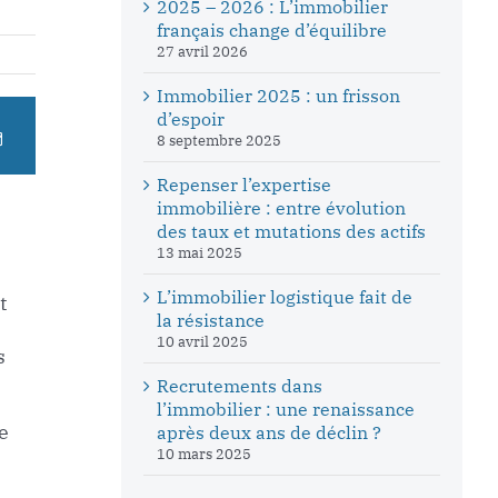
2025 – 2026 : L’immobilier
français change d’équilibre
27 avril 2026
Immobilier 2025 : un frisson
d’espoir
8 septembre 2025
Repenser l’expertise
immobilière : entre évolution
des taux et mutations des actifs
13 mai 2025
L’immobilier logistique fait de
t
la résistance
10 avril 2025
s
Recrutements dans
l’immobilier : une renaissance
e
après deux ans de déclin ?
10 mars 2025