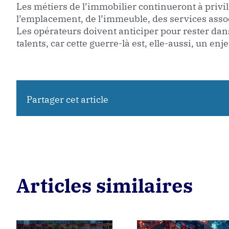
Les métiers de l’immobilier continueront à privilé
l’emplacement, de l’immeuble, des services associ
Les opérateurs doivent anticiper pour rester dans 
talents, car cette guerre-là est, elle-aussi, un en
Partager cet article
Articles similaires