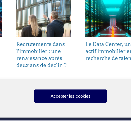
Recrutements dans
Le Data Center, un
l’immobilier : une
actif immobilier e
renaissance après
recherche de talen
deux ans de déclin ?
Accepter les cookies