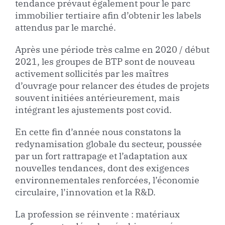
tendance prévaut également pour le parc
immobilier tertiaire afin d’obtenir les labels
attendus par le marché.
Après une période très calme en 2020 / début
2021, les groupes de BTP sont de nouveau
activement sollicités par les maîtres
d’ouvrage pour relancer des études de projets
souvent initiées antérieurement, mais
intégrant les ajustements post covid.
En cette fin d’année nous constatons la
redynamisation globale du secteur, poussée
par un fort rattrapage et l’adaptation aux
nouvelles tendances, dont des exigences
environnementales renforcées, l’économie
circulaire, l’innovation et la R&D.
La profession se réinvente : matériaux