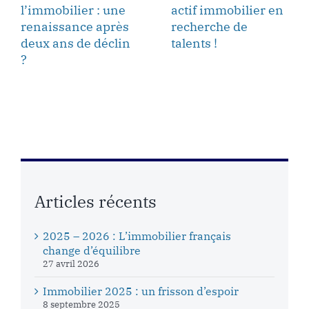
l’immobilier : une
actif immobilier en
renaissance après
recherche de
deux ans de déclin
talents !
?
Articles récents
2025 – 2026 : L’immobilier français
change d’équilibre
27 avril 2026
Immobilier 2025 : un frisson d’espoir
8 septembre 2025