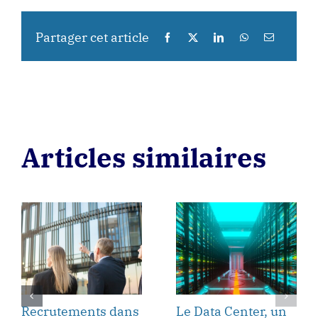
Partager cet article
Articles similaires
Recrutements dans
Le Data Center, un