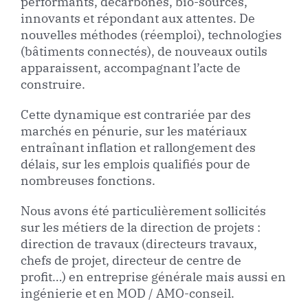
performants, décarbonés, bio-sourcés,
innovants et répondant aux attentes. De
nouvelles méthodes (réemploi), technologies
(bâtiments connectés), de nouveaux outils
apparaissent, accompagnant l’acte de
construire.
Cette dynamique est contrariée par des
marchés en pénurie, sur les matériaux
entraînant inflation et rallongement des
délais, sur les emplois qualifiés pour de
nombreuses fonctions.
Nous avons été particulièrement sollicités
sur les métiers de la direction de projets :
direction de travaux (directeurs travaux,
chefs de projet, directeur de centre de
profit…) en entreprise générale mais aussi en
ingénierie et en MOD / AMO-conseil.