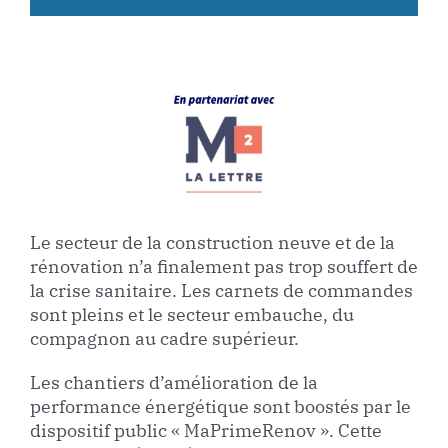
Le secteur de la construction neuve et de la
rénovation n’a finalement pas trop souffert de
la crise sanitaire. Les carnets de commandes
sont pleins et le secteur embauche, du
compagnon au cadre supérieur.
Les chantiers d’amélioration de la
performance énergétique sont boostés par le
dispositif public « MaPrimeRenov ». Cette