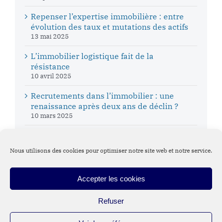
Repenser l’expertise immobilière : entre
évolution des taux et mutations des actifs
13 mai 2025
L’immobilier logistique fait de la
résistance
10 avril 2025
Recrutements dans l’immobilier : une
renaissance après deux ans de déclin ?
10 mars 2025
Nous utilisons des cookies pour optimiser notre site web et notre service.
Accepter les cookies
Suivez DVA Executive Search
Refuser