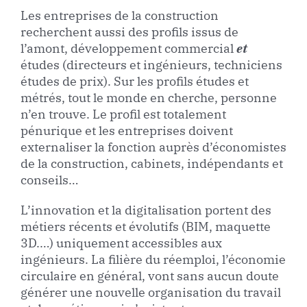
Les entreprises de la construction
recherchent aussi des profils issus de
l’amont, développement commercial
et
études (directeurs et ingénieurs, techniciens
études de prix). Sur les profils études et
métrés, tout le monde en cherche, personne
n’en trouve. Le profil est totalement
pénurique et les entreprises doivent
externaliser la fonction auprès d’économistes
de la construction, cabinets, indépendants et
conseils…
L’innovation et la digitalisation portent des
métiers récents et évolutifs (BIM, maquette
3D.…) uniquement accessibles aux
ingénieurs. La filière du réemploi, l’économie
circulaire en général, vont sans aucun doute
générer une nouvelle organisation du travail