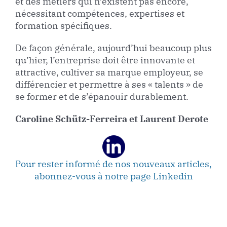
et des métiers qui n’existent pas encore,
nécessitant compétences, expertises et
formation spécifiques.
De façon générale, aujourd’hui beaucoup plus
qu’hier, l’entreprise doit être innovante et
attractive, cultiver sa marque employeur, se
différencier et permettre à ses « talents » de
se former et de s’épanouir durablement.
Caroline Schütz-Ferreira et Laurent Derote
Pour rester informé de nos nouveaux articles,
abonnez-vous à notre page Linkedin