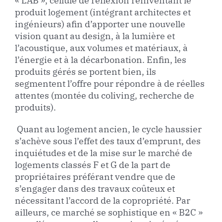
« LAB », cellule de réflexion réinventant le
produit logement (intégrant architectes et
ingénieurs) afin d’apporter une nouvelle
vision quant au design, à la lumière et
l’acoustique, aux volumes et matériaux, à
l’énergie et à la décarbonation. Enfin, les
produits gérés se portent bien, ils
segmentent l’offre pour répondre à de réelles
attentes (montée du coliving, recherche de
produits).
Quant au logement ancien, le cycle haussier
s’achève sous l’effet des taux d’emprunt, des
inquiétudes et de la mise sur le marché de
logements classés F et G de la part de
propriétaires préférant vendre que de
s’engager dans des travaux coûteux et
nécessitant l’accord de la copropriété. Par
ailleurs, ce marché se sophistique en « B2C »