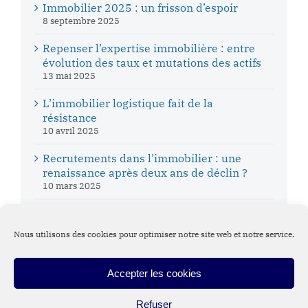
Immobilier 2025 : un frisson d’espoir
8 septembre 2025
Repenser l’expertise immobilière : entre
évolution des taux et mutations des actifs
13 mai 2025
L’immobilier logistique fait de la
résistance
10 avril 2025
Recrutements dans l’immobilier : une
renaissance après deux ans de déclin ?
10 mars 2025
Nous utilisons des cookies pour optimiser notre site web et notre service.
Accepter les cookies
Suivez DVA Executive Search
Refuser