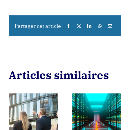
Partager cet article
Articles similaires