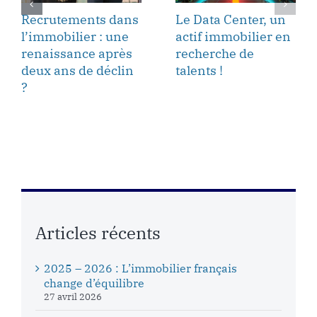
Recrutements dans
Le Data Center, un
l’immobilier : une
actif immobilier en
renaissance après
recherche de
deux ans de déclin
talents !
?
Articles récents
2025 – 2026 : L’immobilier français
change d’équilibre
27 avril 2026