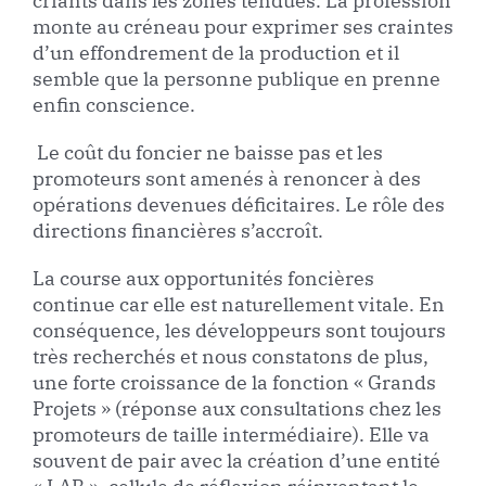
criants dans les zones tendues. La profession
monte au créneau pour exprimer ses craintes
d’un effondrement de la production et il
semble que la personne publique en prenne
enfin conscience.
Le coût du foncier ne baisse pas et les
promoteurs sont amenés à renoncer à des
opérations devenues déficitaires. Le rôle des
directions financières s’accroît.
La course aux opportunités foncières
continue car elle est naturellement vitale. En
conséquence, les développeurs sont toujours
très recherchés et nous constatons de plus,
une forte croissance de la fonction « Grands
Projets » (réponse aux consultations chez les
promoteurs de taille intermédiaire). Elle va
souvent de pair avec la création d’une entité