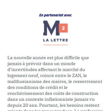
La nouvelle année est plus difficile que
jamais à prévoir dans un monde
d’incertitudes affectant le marché du
logement neuf, coincé entre le ZAN, le
malthusianisme des maires, le resserrement
des conditions de crédit et le
renchérissement des coûts de construction
dans un contexte inflationniste jamais vu
depuis 20 ans. Pourtant, les besoins restent