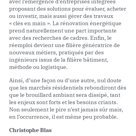
avec l’émergence d’entreprises intégrées
proposant des solutions pour évaluer, acheter
ou investir, mais aussi gérer des travaux
« clés en main ». La rénovation énergétique
prend naturellement une part importante
avec des recherches de cadres. Enfin, le
réemploi devient une filière génératrice de
nouveaux métiers, pratiqués par des
ingénieurs issus de la filière bâtiment,
méthode ou logistique.
Ainsi, d’une façon ou d’une autre, nul doute
que les marchés résidentiels rebondiront dès
que le brouillard ambiant sera dissipé, tant
les enjeux sont forts et les besoins criants.
Non seulement le pire n’est jamais sûr mais,
en l’occurrence, il est même peu probable.
Christophe Blas