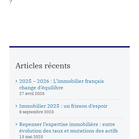
?
Articles récents
2025 – 2026 : L’immobilier français
change d’équilibre
27 avril 2026
Immobilier 2025 : un frisson d’espoir
8 septembre 2025
Repenser l’expertise immobilière : entre
évolution des taux et mutations des actifs
13 mai 2025