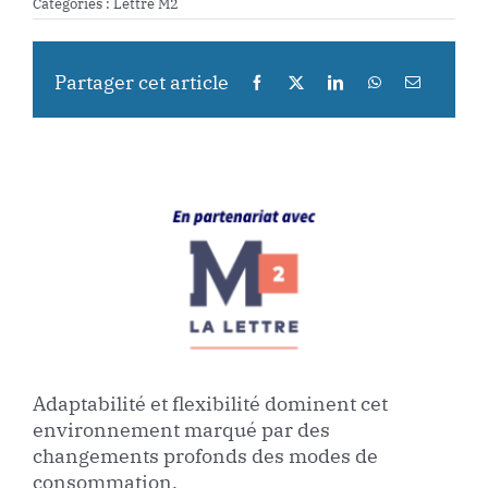
Catégories :
Lettre M2
Partager cet article
Adaptabilité et flexibilité dominent cet
environnement marqué par des
changements profonds des modes de
consommation.