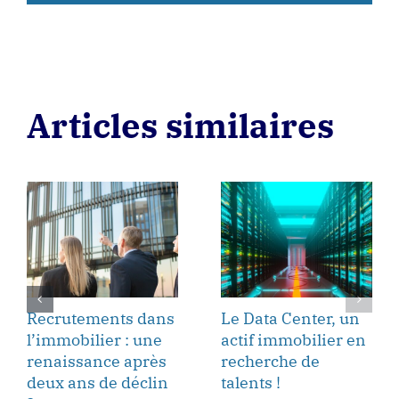
Articles similaires
Recrutements dans
Le Data Center, un
l’immobilier : une
actif immobilier en
renaissance après
recherche de
deux ans de déclin
talents !