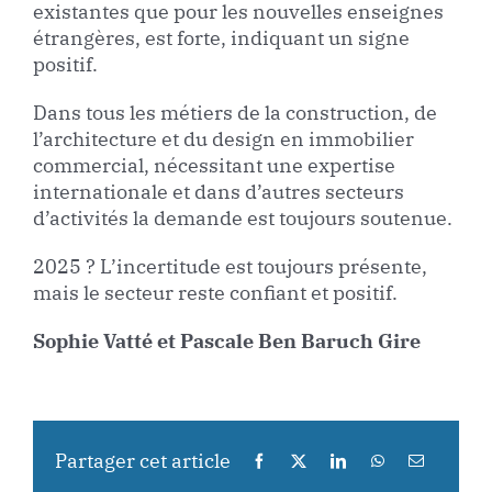
existantes que pour les nouvelles enseignes
étrangères, est forte, indiquant un signe
positif.
Dans tous les métiers de la construction, de
l’architecture et du design en immobilier
commercial, nécessitant une expertise
internationale et dans d’autres secteurs
d’activités la demande est toujours soutenue.
2025 ? L’incertitude est toujours présente,
mais le secteur reste confiant et positif.
Sophie Vatté et Pascale Ben Baruch Gire
Partager cet article