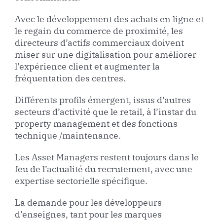
Avec le développement des achats en ligne et
le regain du commerce de proximité, les
directeurs d’actifs commerciaux doivent
miser sur une digitalisation pour améliorer
l’expérience client et augmenter la
fréquentation des centres.
Différents profils émergent, issus d’autres
secteurs d’activité que le retail, à l’instar du
property management et des fonctions
technique /maintenance.
Les Asset Managers restent toujours dans le
feu de l’actualité du recrutement, avec une
expertise sectorielle spécifique.
La demande pour les développeurs
d’enseignes, tant pour les marques