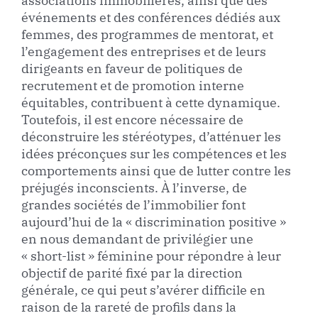
associations immobilières, ainsi que des
événements et des conférences dédiés aux
femmes, des programmes de mentorat, et
l’engagement des entreprises et de leurs
dirigeants en faveur de politiques de
recrutement et de promotion interne
équitables, contribuent à cette dynamique.
Toutefois, il est encore nécessaire de
déconstruire les stéréotypes, d’atténuer les
idées préconçues sur les compétences et les
comportements ainsi que de lutter contre les
préjugés inconscients. À l’inverse, de
grandes sociétés de l’immobilier font
aujourd’hui de la « discrimination positive »
en nous demandant de privilégier une
« short-list » féminine pour répondre à leur
objectif de parité fixé par la direction
générale, ce qui peut s’avérer difficile en
raison de la rareté de profils dans la