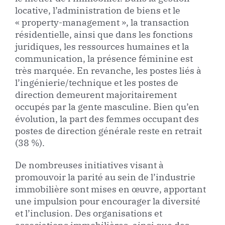
locative, l’administration de biens et le
« property-management », la transaction
résidentielle, ainsi que dans les fonctions
juridiques, les ressources humaines et la
communication, la présence féminine est
très marquée. En revanche, les postes liés à
l’ingénierie/technique et les postes de
direction demeurent majoritairement
occupés par la gente masculine. Bien qu’en
évolution, la part des femmes occupant des
postes de direction générale reste en retrait
(38 %).
De nombreuses initiatives visant à
promouvoir la parité au sein de l’industrie
immobilière sont mises en œuvre, apportant
une impulsion pour encourager la diversité
et l’inclusion. Des organisations et