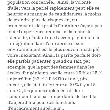
population concernée… Ainsi, la volonté
d’aller vers la parité rapidement peut-elle se
heurter au manque de candidatures, à moins
de prendre plus de risques en, ou
promouvant, des profils féminins n’ayant pas
toute l’expérience requise ou la maturité
adéquate, d’autant que l’accompagnement à
l’intégration dans l’entreprise et son
environnement est le plus souvent inadapté,
voire inexistant. Ainsi, la parité parfaite doit-
elle parfois patienter, quand on sait, par
exemple, que la part des femmes dans les
écoles d’ingénieurs oscille entre 15 % et 35 %
aujourd’hui (33 % à l’ESTP) et que, pire
encore, elle était inférieure à 20 % il y a 15
ans. Or, les jeunes diplômées d’alors
constituent une part importante de la cible
d’aujourd’hui pour des fonctions
d’encadrement supérieur…