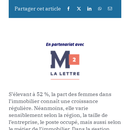
Partager cet article
S’élevant à 52 %, la part des femmes dans
l’immobilier connaît une croissance
régulière. Néanmoins, elle varie
sensiblement selon la région, la taille de
l’entreprise, le poste occupé, mais aussi selon
le métier de l’immobilier. Dans la gestion