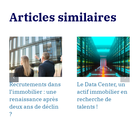
Articles similaires
Recrutements dans
Le Data Center, un
l’immobilier : une
actif immobilier en
renaissance après
recherche de
deux ans de déclin
talents !
?