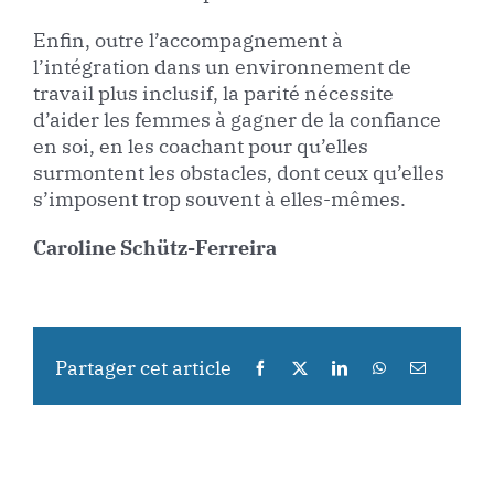
Enfin, outre l’accompagnement à
l’intégration dans un environnement de
travail plus inclusif, la parité nécessite
d’aider les femmes à gagner de la confiance
en soi, en les coachant pour qu’elles
surmontent les obstacles, dont ceux qu’elles
s’imposent trop souvent à elles-mêmes.
Caroline Schütz-Ferreira
Partager cet article