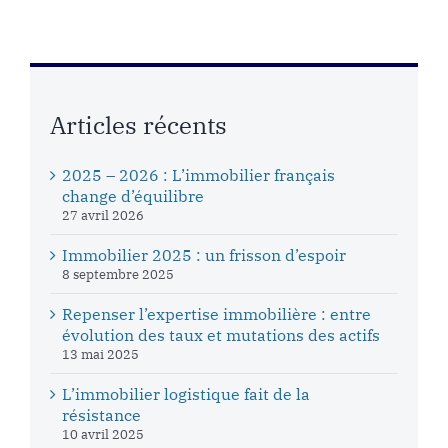
Articles récents
2025 – 2026 : L’immobilier français
change d’équilibre
27 avril 2026
Immobilier 2025 : un frisson d’espoir
8 septembre 2025
Repenser l’expertise immobilière : entre
évolution des taux et mutations des actifs
13 mai 2025
L’immobilier logistique fait de la
résistance
10 avril 2025