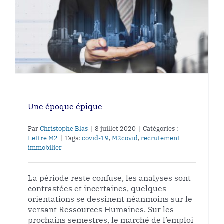
Une époque épique
Par
Christophe Blas
|
8 juillet 2020
|
Catégories :
Lettre M2
|
Tags:
covid-19
,
M2covid
,
recrutement
immobilier
La période reste confuse, les analyses sont
contrastées et incertaines, quelques
orientations se dessinent néanmoins sur le
versant Ressources Humaines. Sur les
prochains semestres, le marché de l’emploi