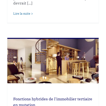
devrait [...]
Lire la suite
Fonctions hybrides de l’immobilier tertiaire
en mutation