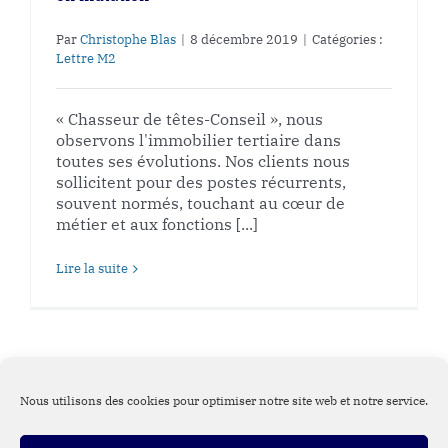
Par
Christophe Blas
|
8 décembre 2019
|
Catégories :
Lettre M2
« Chasseur de têtes-Conseil », nous
observons l'immobilier tertiaire dans
toutes ses évolutions. Nos clients nous
sollicitent pour des postes récurrents,
souvent normés, touchant au cœur de
métier et aux fonctions [...]
Lire la suite
Nous utilisons des cookies pour optimiser notre site web et notre service.