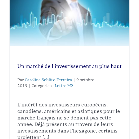
Un marché de l’investissement au plus haut
Par
Caroline Schütz-Ferreira
|
9 octobre
2019
|
Catégories :
Lettre M2
L’intérêt des investisseurs européens,
canadiens, américains et asiatiques pour le
marché français ne se dément pas cette
année. Déjà présents au travers de leurs
investissements dans l’hexagone, certains
projettent [...]