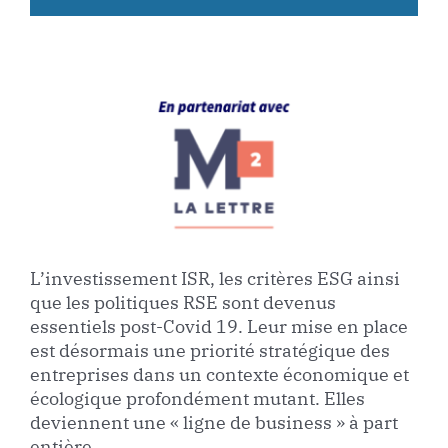
L’investissement ISR, les critères ESG ainsi
que les politiques RSE sont devenus
essentiels post-Covid 19. Leur mise en place
est désormais une priorité stratégique des
entreprises dans un contexte économique et
écologique profondément mutant. Elles
deviennent une « ligne de business » à part
entière.