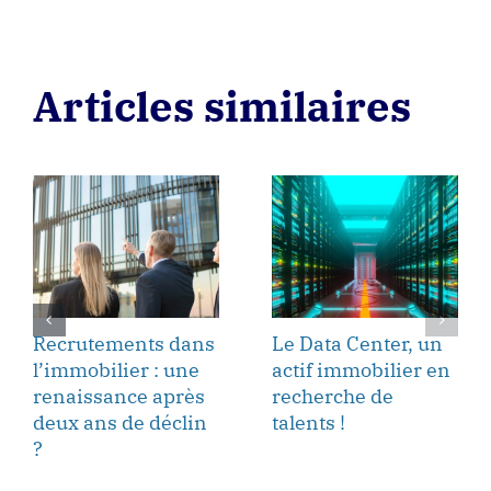
Articles similaires
Recrutements dans
Le Data Center, un
l’immobilier : une
actif immobilier en
renaissance après
recherche de
deux ans de déclin
talents !
?