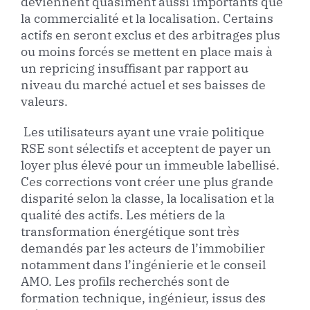
deviennent quasiment aussi importants que
la commercialité et la localisation. Certains
actifs en seront exclus et des arbitrages plus
ou moins forcés se mettent en place mais à
un repricing insuffisant par rapport au
niveau du marché actuel et ses baisses de
valeurs.
Les utilisateurs ayant une vraie politique
RSE sont sélectifs et acceptent de payer un
loyer plus élevé pour un immeuble labellisé.
Ces corrections vont créer une plus grande
disparité selon la classe, la localisation et la
qualité des actifs. Les métiers de la
transformation énergétique sont très
demandés par les acteurs de l’immobilier
notamment dans l’ingénierie et le conseil
AMO. Les profils recherchés sont de
formation technique, ingénieur, issus des