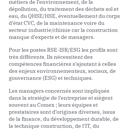
métiers de l’environnement, de la
dépollution, du traitement des déchets sol et
eau, du QHSE/HSE, éventuellement du corps
d’état CVC, de la maintenance voire du
secteur industrie/chimie car la construction
manque d’experts et de managers.
Pour les postes RSE-ISR/ESG les profils sont
très différents. Ils nécessitent des
compétences financières s’ajoutant à celles
des enjeux environnementaux, sociaux, de
gouvernance (ESG) et techniques.
Les managers concernés sont impliqués
dans la stratégie de l’entreprise et siègent
souvent au Comex ; leurs équipes et
prestataires sont d’origines diverses, issus
de la finance, du développement durable, de
la technique construction, de l’IT, du