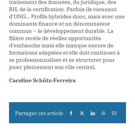
traitement des données, du juridique, des
RH, de la certification. Parfois ils viennent
d’ONG… Profils hybrides donc, mais avec une
dominante finance et un dénominateur
commun – le développement durable. La
filière recèle de réelles opportunités
d’embauche mais elle manque encore de
formations adaptées et elle doit continuer à
se professionnaliser et se structurer pour
jouer pleinement son rôle central.
Caroline Schütz-Ferreira
Partager cet article