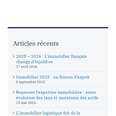
Articles récents
2025 – 2026 : L’immobilier français
change d’équilibre
27 avril 2026
Immobilier 2025 : un frisson d’espoir
8 septembre 2025
Repenser l’expertise immobilière : entre
évolution des taux et mutations des actifs
13 mai 2025
L’immobilier logistique fait de la