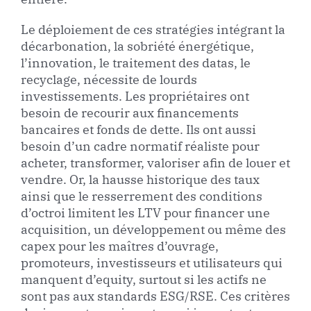
Le déploiement de ces stratégies intégrant la
décarbonation, la sobriété énergétique,
l’innovation, le traitement des datas, le
recyclage, nécessite de lourds
investissements. Les propriétaires ont
besoin de recourir aux financements
bancaires et fonds de dette. Ils ont aussi
besoin d’un cadre normatif réaliste pour
acheter, transformer, valoriser afin de louer et
vendre. Or, la hausse historique des taux
ainsi que le resserrement des conditions
d’octroi limitent les LTV pour financer une
acquisition, un développement ou même des
capex pour les maîtres d’ouvrage,
promoteurs, investisseurs et utilisateurs qui
manquent d’equity, surtout si les actifs ne
sont pas aux standards ESG/RSE. Ces critères