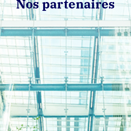
Nos partenaires