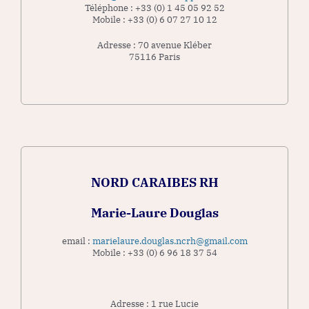
Téléphone : +33 (0) 1 45 05 92 52
Mobile : +33 (0) 6 07 27 10 12
Adresse : 70 avenue Kléber
75116 Paris
NORD CARAIBES RH
Marie-Laure Douglas
email :
marielaure.douglas.ncrh@gmail.com
Mobile : +33 (0) 6 96 18 37 54
Adresse : 1 rue Lucie