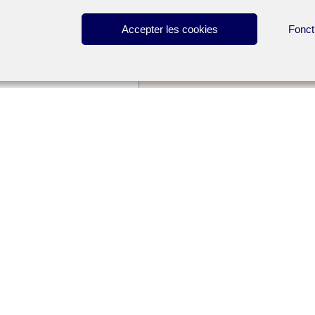
Accepter les cookies
Fonct