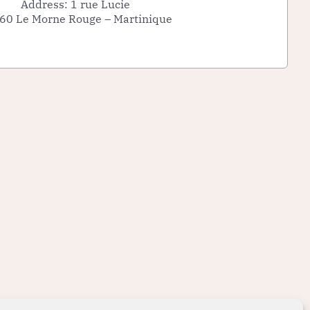
Address: 1 rue Lucie
60 Le Morne Rouge – Martinique