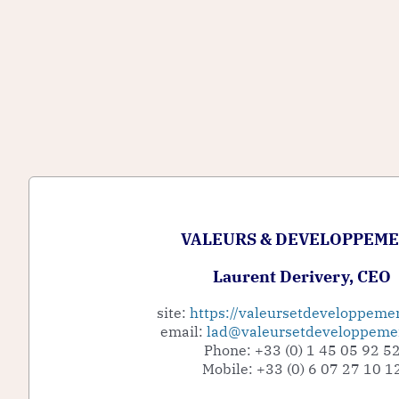
VALEURS & DEVELOPPEM
Laurent Derivery, CEO
site:
https://valeursetdeveloppeme
email:
lad@valeursetdeveloppeme
Phone: +33 (0) 1 45 05 92 5
Mobile: +33 (0) 6 07 27 10 1