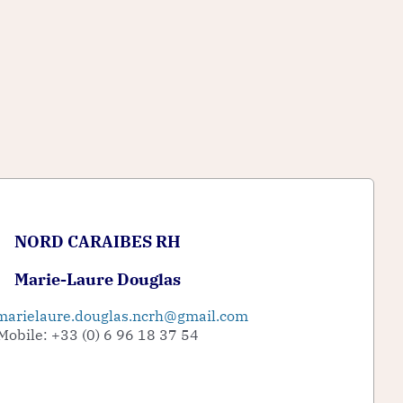
NORD CARAIBES RH
Marie-Laure Douglas
marielaure.douglas.ncrh@gmail.com
Mobile: +33 (0) 6 96 18 37 54