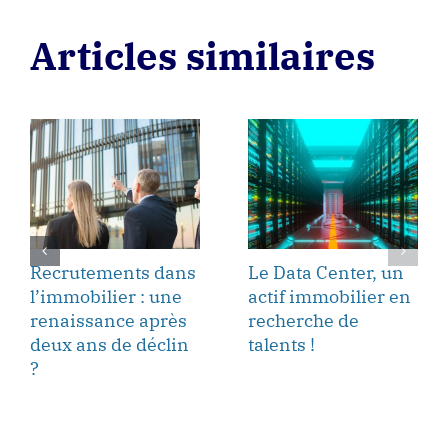
Articles similaires
Recrutements dans
Le Data Center, un
l’immobilier : une
actif immobilier en
renaissance après
recherche de
deux ans de déclin
talents !
?