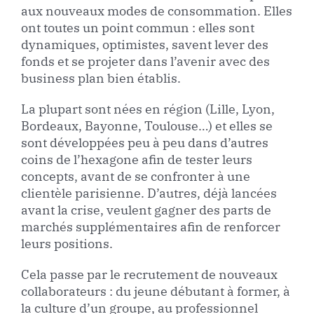
aux nouveaux modes de consommation. Elles
ont toutes un point commun : elles sont
dynamiques, optimistes, savent lever des
fonds et se projeter dans l’avenir avec des
business plan bien établis.
La plupart sont nées en région (Lille, Lyon,
Bordeaux, Bayonne, Toulouse…) et elles se
sont développées peu à peu dans d’autres
coins de l’hexagone afin de tester leurs
concepts, avant de se confronter à une
clientèle parisienne. D’autres, déjà lancées
avant la crise, veulent gagner des parts de
marchés supplémentaires afin de renforcer
leurs positions.
Cela passe par le recrutement de nouveaux
collaborateurs : du jeune débutant à former, à
la culture d’un groupe, au professionnel