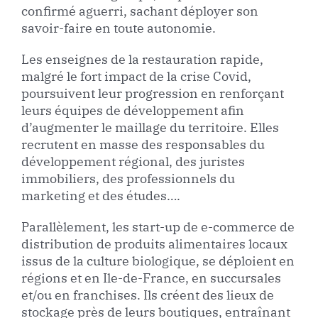
confirmé aguerri, sachant déployer son
savoir-faire en toute autonomie.
Les enseignes de la restauration rapide,
malgré le fort impact de la crise Covid,
poursuivent leur progression en renforçant
leurs équipes de développement afin
d’augmenter le maillage du territoire. Elles
recrutent en masse des responsables du
développement régional, des juristes
immobiliers, des professionnels du
marketing et des études….
Parallèlement, les start-up de e-commerce de
distribution de produits alimentaires locaux
issus de la culture biologique, se déploient en
régions et en Ile-de-France, en succursales
et/ou en franchises. Ils créent des lieux de
stockage près de leurs boutiques, entraînant