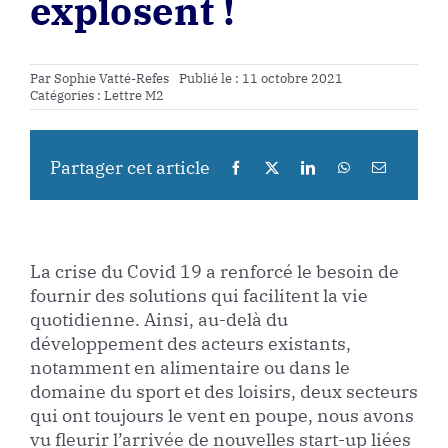
explosent !
Par
Sophie Vatté-Refes
Publié le : 11 octobre 2021
Catégories :
Lettre M2
Partager cet article
La crise du Covid 19 a renforcé le besoin de
fournir des solutions qui facilitent la vie
quotidienne. Ainsi, au-delà du
développement des acteurs existants,
notamment en alimentaire ou dans le
domaine du sport et des loisirs, deux secteurs
qui ont toujours le vent en poupe, nous avons
vu fleurir l’arrivée de nouvelles start-up liées