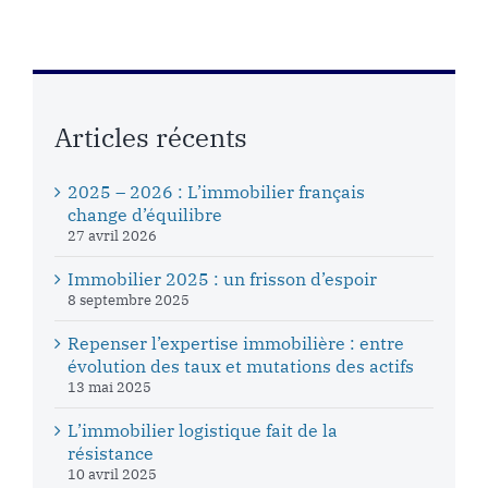
Articles récents
2025 – 2026 : L’immobilier français
change d’équilibre
27 avril 2026
Immobilier 2025 : un frisson d’espoir
8 septembre 2025
Repenser l’expertise immobilière : entre
évolution des taux et mutations des actifs
13 mai 2025
L’immobilier logistique fait de la
résistance
10 avril 2025