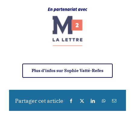
Plus d’infos sur Sophie Vatté-Refes
Partager cet article