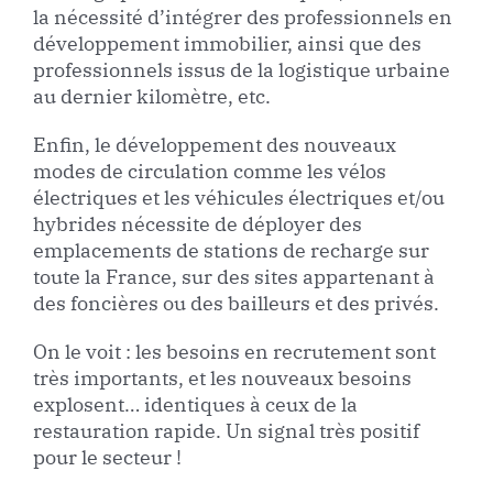
la nécessité d’intégrer des professionnels en
développement immobilier, ainsi que des
professionnels issus de la logistique urbaine
au dernier kilomètre, etc.
Enfin, le développement des nouveaux
modes de circulation comme les vélos
électriques et les véhicules électriques et/ou
hybrides nécessite de déployer des
emplacements de stations de recharge sur
toute la France, sur des sites appartenant à
des foncières ou des bailleurs et des privés.
On le voit : les besoins en recrutement sont
très importants, et les nouveaux besoins
explosent… identiques à ceux de la
restauration rapide. Un signal très positif
pour le secteur !