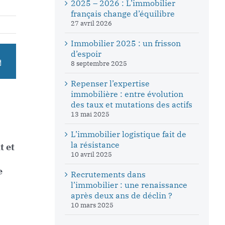
2025 – 2026 : L’immobilier
français change d’équilibre
27 avril 2026
Immobilier 2025 : un frisson
d’espoir
8 septembre 2025
Repenser l’expertise
immobilière : entre évolution
des taux et mutations des actifs
13 mai 2025
L’immobilier logistique fait de
la résistance
t et
10 avril 2025
e
Recrutements dans
l’immobilier : une renaissance
après deux ans de déclin ?
10 mars 2025