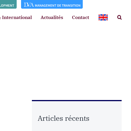
 International
Actualités
Contact
Articles récents